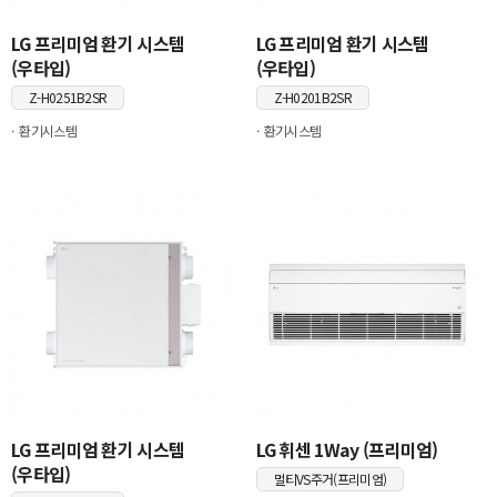
LG 프리미엄 환기 시스템
LG 프리미엄 환기 시스템
(우타입)
(우타입)
Z-H0251B2SR
Z-H0201B2SR
환기시스템
환기시스템
LG 프리미엄 환기 시스템
LG 휘센 1Way (프리미엄)
(우타입)
멀티VS주거(프리미엄)