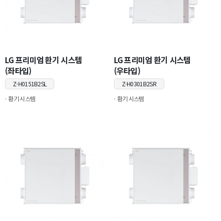
LG 프리미엄 환기 시스템
LG 프리미엄 환기 시스템
(좌타입)
(우타입)
Z-H0151B2SL
Z-H0301B2SR
환기 시스템
환기 시스템