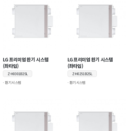
LG 프리미엄 환기 시스템
LG 프리미엄 환기 시스템
(좌타입)
(좌타입)
Z-H0301B2SL
Z-H0251B2SL
환기 시스템
환기 시스템